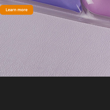
Learn more