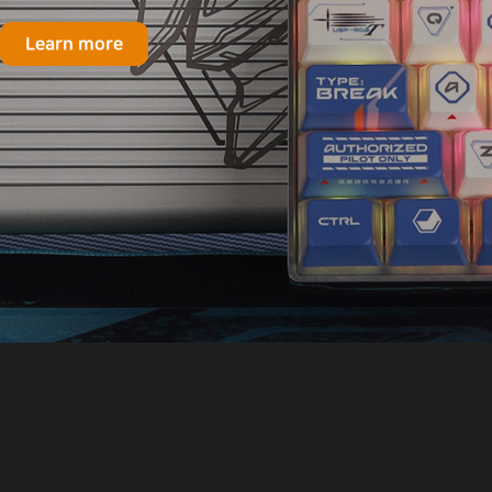
Learn more