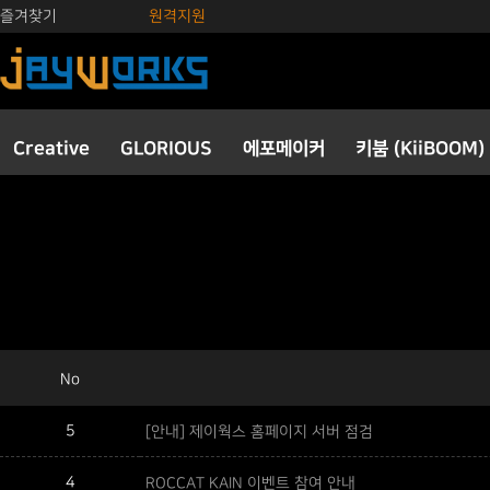
즐겨찾기
원격지원
Creative
GLORIOUS
에포메이커
키붐 (KiiBOOM)
No
5
[안내] 제이웍스 홈페이지 서버 점검
4
ROCCAT KAIN 이벤트 참여 안내