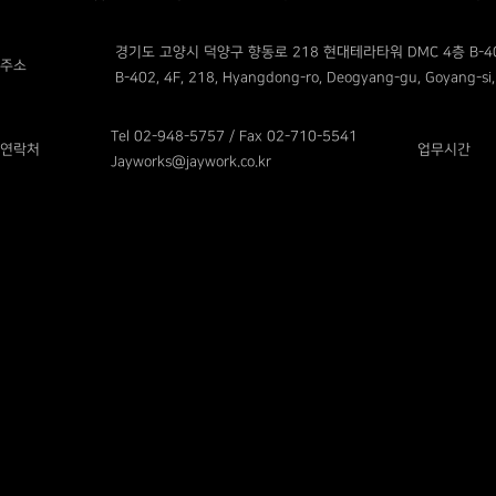
경기도 고양시 덕양구 향동로 218 현대테라타워 DMC 4층 B-4
주소
B-402, 4F, 218, Hyangdong-ro, Deogyang-gu, Goyang-si,
Tel 02-948-5757 / Fax 02-710-5541
연락처
업무시간
Jayworks@jaywork.co.kr