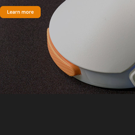
Learn more