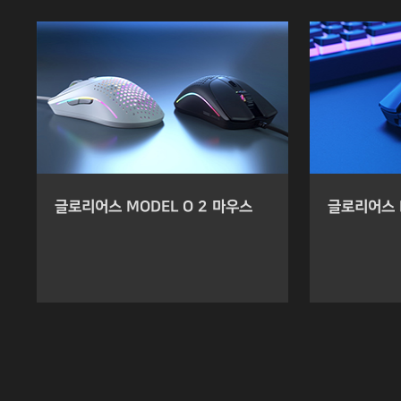
글로리어스 MODEL O 2 마우스