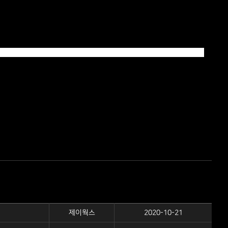
제이웍스
2020-10-21